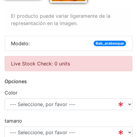
El producto puede variar ligeramente de la
representación en la imagen.
Modelo:
Bab_arabesque
Live Stock Check: 0 units
Opciones
Color
tamano