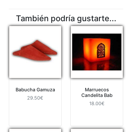
También podría gustarte...
Babucha Gamuza
Marruecos
Candelita Bab
29.50€
18.00€