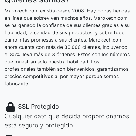
Marokech.com existía desde 2008. Hay pocas tiendas
en línea que sobreviven muchos años. Marokech.com
se ha ganado la confianza de sus clientes gracias a su
fiabilidad, la calidad de sus productos, y sobre todo
cumplir las promesas a sus clientes. Marokech.com
ahora cuenta con más de 30.000 clientes, incluyendo
el 85% lleva más de 3 órdenes. Estos son los números
que muestran solo nuestra fiabilidad. Los
profesionales también son bienvenidos, garantizamos
precios competitivos al por mayor porque somos
fabricante.
SSL Protegido
Cualquier dato que decida proporcionarnos
está seguro y protegido