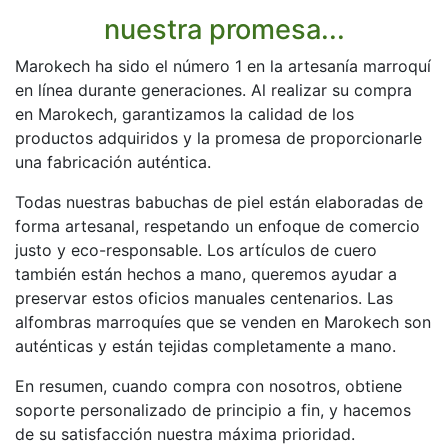
nuestra promesa...
Marokech ha sido el número 1 en la artesanía marroquí
en línea durante generaciones. Al realizar su compra
en Marokech, garantizamos la calidad de los
productos adquiridos y la promesa de proporcionarle
una fabricación auténtica.
Todas nuestras babuchas de piel están elaboradas de
forma artesanal, respetando un enfoque de comercio
justo y eco-responsable. Los artículos de cuero
también están hechos a mano, queremos ayudar a
preservar estos oficios manuales centenarios. Las
alfombras marroquíes que se venden en Marokech son
auténticas y están tejidas completamente a mano.
En resumen, cuando compra con nosotros, obtiene
soporte personalizado de principio a fin, y hacemos
de su satisfacción nuestra máxima prioridad.