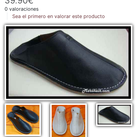
39.90€
0 valoraciones
Sea el primero en valorar este producto