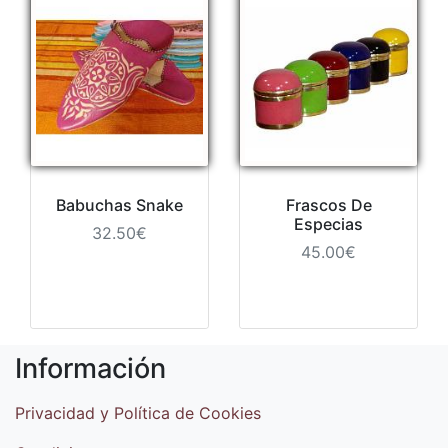
Babuchas Snake
Frascos De
Especias
32.50€
45.00€
Información
Privacidad y Política de Cookies