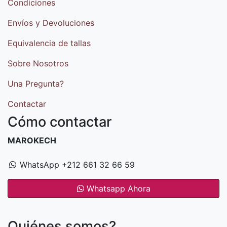
Condiciones
Envíos y Devoluciones
Equivalencia de tallas
Sobre Nosotros
Una Pregunta?
Contactar
Cómo contactar
MAROKECH
WhatsApp +212 661 32 66 59
Whatsapp Ahora
Quiénes somos?