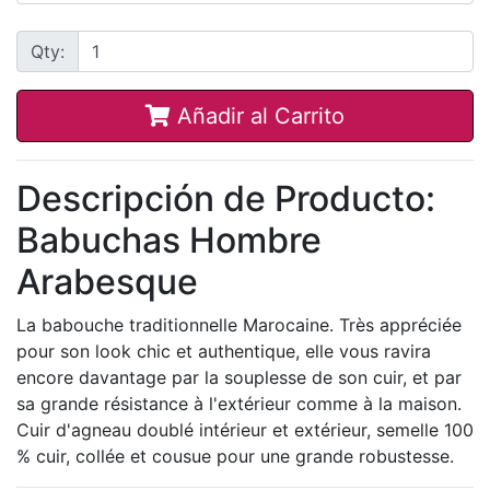
Qty:
Añadir al Carrito
Descripción de Producto:
Babuchas Hombre
Arabesque
La babouche traditionnelle Marocaine. Très appréciée
pour son look chic et authentique, elle vous ravira
encore davantage par la souplesse de son cuir, et par
sa grande résistance à l'extérieur comme à la maison.
Cuir d'agneau doublé intérieur et extérieur, semelle 100
% cuir, collée et cousue pour une grande robustesse.