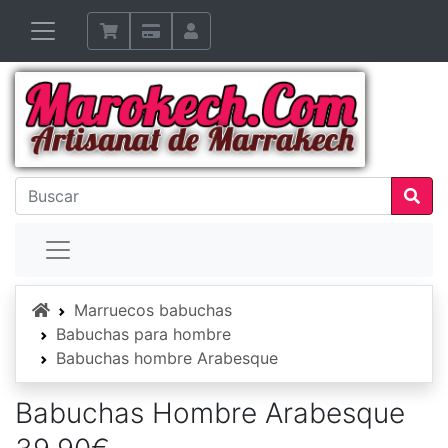
Inicio
Marruecos babuchas
Babuchas para hombre
Babuchas hombre Arabesque
Babuchas Hombre Arabesque