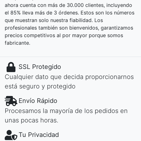
ahora cuenta con más de 30.000 clientes, incluyendo
el 85% lleva más de 3 órdenes. Estos son los números
que muestran solo nuestra fiabilidad. Los
profesionales también son bienvenidos, garantizamos
precios competitivos al por mayor porque somos
fabricante.
SSL Protegido
Cualquier dato que decida proporcionarnos
está seguro y protegido
Envío Rápido
Procesamos la mayoría de los pedidos en
unas pocas horas.
Tu Privacidad