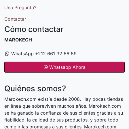
Una Pregunta?
Contactar
Cómo contactar
MAROKECH
WhatsApp +212 661 32 66 59
Whatsapp Ahora
Quiénes somos?
Marokech.com existía desde 2008. Hay pocas tiendas
en línea que sobreviven muchos años. Marokech.com
se ha ganado la confianza de sus clientes gracias a su
fiabilidad, la calidad de sus productos, y sobre todo
cumplir las promesas a sus clientes. Marokech.com