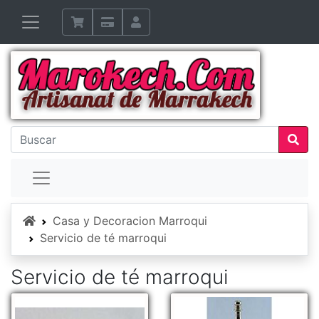
Inicio
Casa y Decoracion Marroqui
Servicio de té marroqui
Servicio de té marroqui