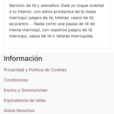
Servicio de té y utensilios: Dale un toque oriental
a tu interior, con estos productos de la mesa
marroquí: juegos de té, teteras, vasos de té,
azucarero ... Nada como una pausa de té de
menta marroquí, con nuestros juegos de té
marroquí, vasos de té o teteras marroquíes.
Información
Privacidad y Política de Cookies
Condiciones
Envíos y Devoluciones
Equivalencia de tallas
Sobre Nosotros