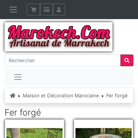
Accueil
Maison et Décoration Marocaine
Fer forgé
Fer forgé