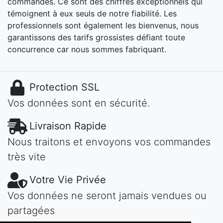
commandes. Ce sont des chiffres exceptionnels qui
témoignent à eux seuls de notre fiabilité. Les
professionnels sont également les bienvenus, nous
garantissons des tarifs grossistes défiant toute
concurrence car nous sommes fabriquant.
Protection SSL
Vos données sont en sécurité.
Livraison Rapide
Nous traitons et envoyons vos commandes
très vite
Votre Vie Privée
Vos données ne seront jamais vendues ou
partagées