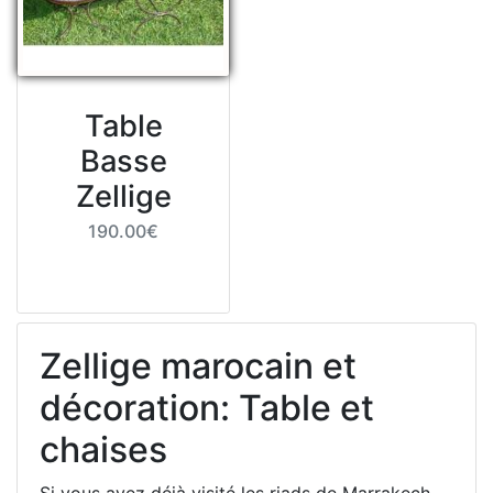
Table
Basse
Zellige
190.00€
Zellige marocain et
décoration: Table et
chaises