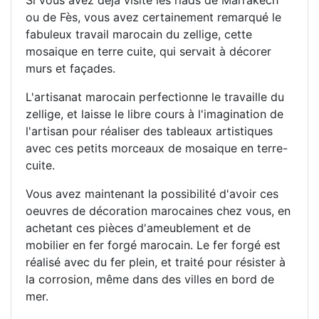
Si vous avez déjà visité les riads de Marrakech
ou de Fès, vous avez certainement remarqué le
fabuleux travail marocain du zellige, cette
mosaique en terre cuite, qui servait à décorer
murs et façades.
L'artisanat marocain perfectionne le travaille du
zellige, et laisse le libre cours à l'imagination de
l'artisan pour réaliser des tableaux artistiques
avec ces petits morceaux de mosaique en terre-
cuite.
Vous avez maintenant la possibilité d'avoir ces
oeuvres de décoration marocaines chez vous, en
achetant ces pièces d'ameublement et de
mobilier en fer forgé marocain. Le fer forgé est
réalisé avec du fer plein, et traité pour résister à
la corrosion, même dans des villes en bord de
mer.