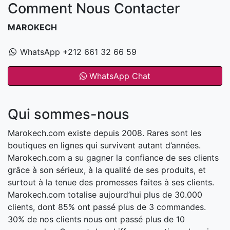
Comment Nous Contacter
MAROKECH
WhatsApp +212 661 32 66 59
WhatsApp Chat
Qui sommes-nous
Marokech.com existe depuis 2008. Rares sont les
boutiques en lignes qui survivent autant d’années.
Marokech.com a su gagner la confiance de ses clients
grâce à son sérieux, à la qualité de ses produits, et
surtout à la tenue des promesses faites à ses clients.
Marokech.com totalise aujourd’hui plus de 30.000
clients, dont 85% ont passé plus de 3 commandes.
30% de nos clients nous ont passé plus de 10