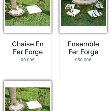
Chaise En
Ensemble
Fer Forge
Fer Forge
90.00€
950.00€