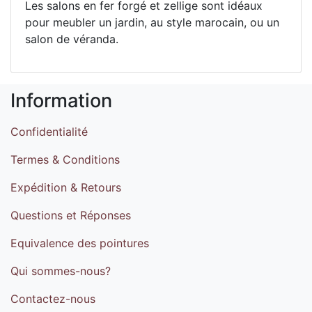
Les salons en fer forgé et zellige sont idéaux
pour meubler un jardin, au style marocain, ou un
salon de véranda.
Information
Confidentialité
Termes & Conditions
Expédition & Retours
Questions et Réponses
Equivalence des pointures
Qui sommes-nous?
Contactez-nous