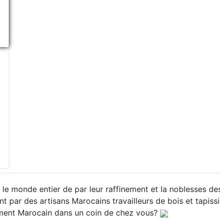
le monde entier de par leur raffinement et la noblesses des 
 par des artisans Marocains travailleurs de bois et tapissi
finement Marocain dans un coin de chez vous?