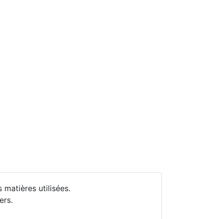
matières utilisées.
ers.