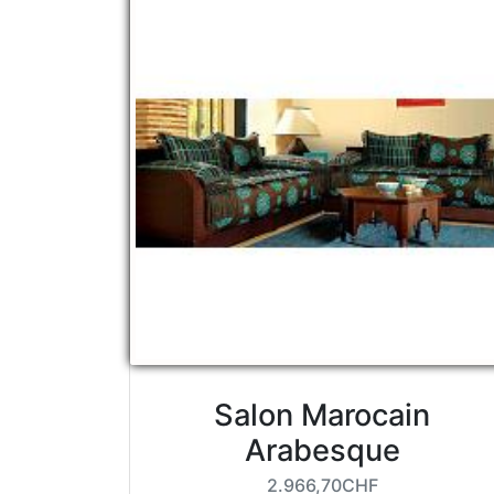
Salon Marocain
Arabesque
2.966,70CHF