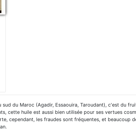
 sud du Maroc (Agadir, Essaouira, Taroudant), c'est du fruit 
ts, cette huile est aussi bien utilisée pour ses vertues cosm
rte, cependant, les fraudes sont fréquentes, et beaucoup de 
an.