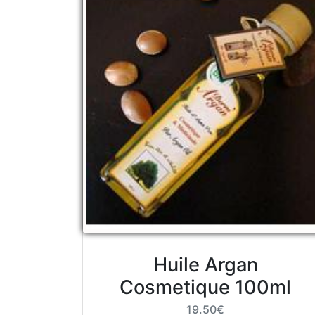
Huile Argan
Cosmetique 100ml
19.50€