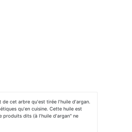
de cet arbre qu'est tirée l'huile d'argan.
étiques qu'en cuisine. Cette huile est
produits dits (à l'huile d'argan" ne