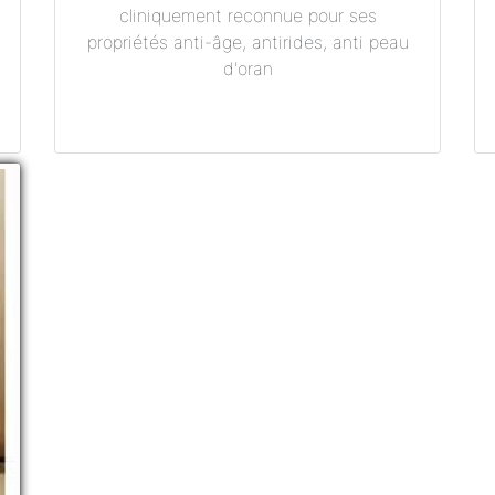
cliniquement reconnue pour ses
propriétés anti-âge, antirides, anti peau
d'oran