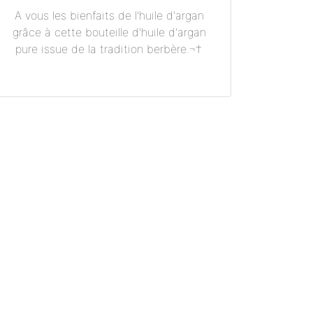
A vous les bienfaits de l'huile d'argan
grâce à cette bouteille d'huile d'argan
pure issue de la tradition berbère.¬†