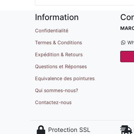
Information
Com
MAR
Confidentialité
Termes & Conditions
Wh
Expédition & Retours
Questions et Réponses
Equivalence des pointures
Qui sommes-nous?
Contactez-nous
Protection SSL