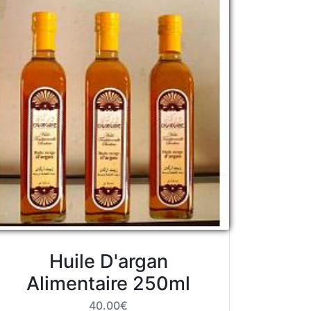
Huile D'argan
Alimentaire 250ml
40.00€