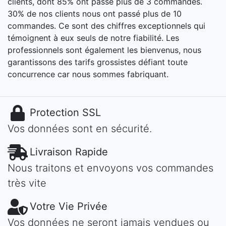
clients, dont 85% ont passé plus de 3 commandes.
30% de nos clients nous ont passé plus de 10
commandes. Ce sont des chiffres exceptionnels qui
témoignent à eux seuls de notre fiabilité. Les
professionnels sont également les bienvenus, nous
garantissons des tarifs grossistes défiant toute
concurrence car nous sommes fabriquant.
Protection SSL
Vos données sont en sécurité.
Livraison Rapide
Nous traitons et envoyons vos commandes
très vite
Votre Vie Privée
Vos données ne seront jamais vendues ou