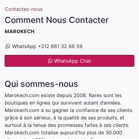
Contactez-nous
Comment Nous Contacter
MAROKECH
WhatsApp +212 661 32 66 59
WhatsApp Chat
Qui sommes-nous
Marokech.com existe depuis 2008. Rares sont les
boutiques en lignes qui survivent autant d’années.
Marokech.com a su gagner la confiance de ses clients
grâce à son sérieux, à la qualité de ses produits, et
surtout à la tenue des promesses faites à ses clients.
Marokech.com totalise aujourd’hui plus de 30.000