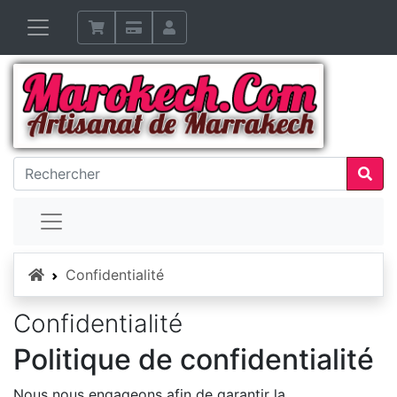
Accueil
Confidentialité
Confidentialité
Politique de confidentialité
Nous nous engageons afin de garantir la