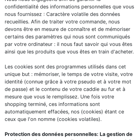
confidentialité des informations personnelles que vous
nous fournissez : Caractère volatile des données
recueillies. Afin de traiter votre commande, nous
devons être en mesure de connaître et de mémoriser
certains des paramètres qui nous sont communiqués
par votre ordinateur : il nous faut savoir qui vous êtes
ainsi que les produits que vous êtes en train d'acheter.
Les cookies sont des programmes utilisés dans cet
unique but : mémoriser, le temps de votre visite, votre
identité (connue grâce à votre pseudo et à votre mot
de passe) et le contenu de votre caddie au fur et à
mesure que vous le remplissez. Une fois votre
shopping terminé, ces informations sont
automatiquement effacées, nos (cookies) étant ce
ceux que l'on nomme (cookies volatiles).
Protection des données personnelles: La gestion de