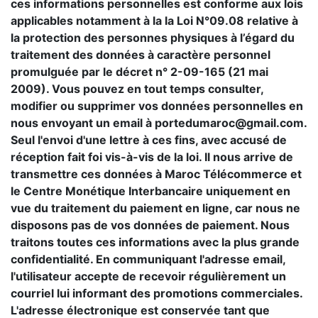
ces informations personnelles est conforme aux lois
applicables notamment à la la Loi N°09.08 relative à
la protection des personnes physiques à l’égard du
traitement des données à caractère personnel
promulguée par le décret n° 2-09-165 (21 mai
2009). Vous pouvez en tout temps consulter,
modifier ou supprimer vos données personnelles en
nous envoyant un email à portedumaroc@gmail.com.
Seul l'envoi d'une lettre à ces fins, avec accusé de
réception fait foi vis-à-vis de la loi. Il nous arrive de
transmettre ces données à Maroc Télécommerce et
le Centre Monétique Interbancaire uniquement en
vue du traitement du paiement en ligne, car nous ne
disposons pas de vos données de paiement. Nous
traitons toutes ces informations avec la plus grande
confidentialité. En communiquant l'adresse email,
l'utilisateur accepte de recevoir régulièrement un
courriel lui informant des promotions commerciales.
L'adresse électronique est conservée tant que