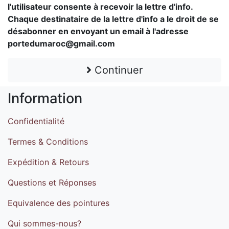
l'utilisateur consente à recevoir la lettre d'info.
Chaque destinataire de la lettre d'info a le droit de se
désabonner en envoyant un email à l'adresse
portedumaroc@gmail.com
Continuer
Information
Confidentialité
Termes & Conditions
Expédition & Retours
Questions et Réponses
Equivalence des pointures
Qui sommes-nous?