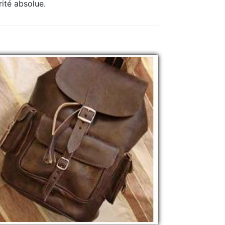
rité absolue.