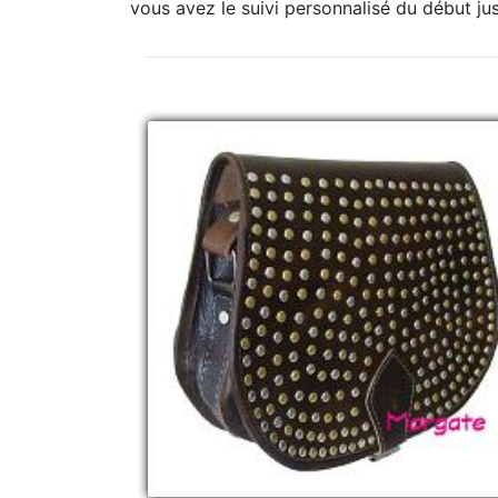
vous avez le suivi personnalisé du début jusq