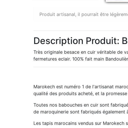
Produit artisanal, il pourrait être légèrem
Description Produit:
Très originale besace en cuir véritable de v
fermetures eclair. 100% fait main Bandouli
Marokech est numéro 1 de l'artisanat maroc
qualité des produits acheté, et la promesse
Toutes nos babouches en cuir sont fabriqué
de maroquinerie sont fabriqués également à 
Les tapis marocains vendus sur Marokech so