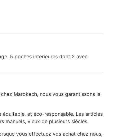
tage. 5 poches interieures dont 2 avec
t chez Marokech, nous vous garantissons la
équitable, et éco-responsable. Les articles
s manuels, vieux de plusieurs siècles.
lorsque vous effectuez vos achat chez nous,