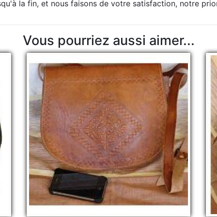
u'à la fin, et nous faisons de votre satisfaction, notre prio
Vous pourriez aussi aimer...