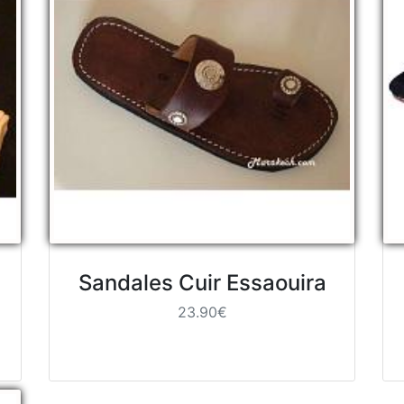
Sandales Cuir Essaouira
23.90€