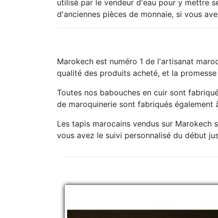
utilisé par le vendeur d'eau pour y mettre 
d'anciennes pièces de monnaie, si vous ave
Marokech est numéro 1 de l'artisanat maroc
qualité des produits acheté, et la promesse
Toutes nos babouches en cuir sont fabriqué
de maroquinerie sont fabriqués également à 
Les tapis marocains vendus sur Marokech so
vous avez le suivi personnalisé du début jusq