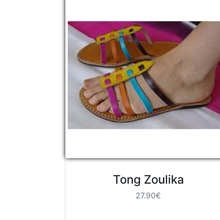
Tong Zoulika
27.90€