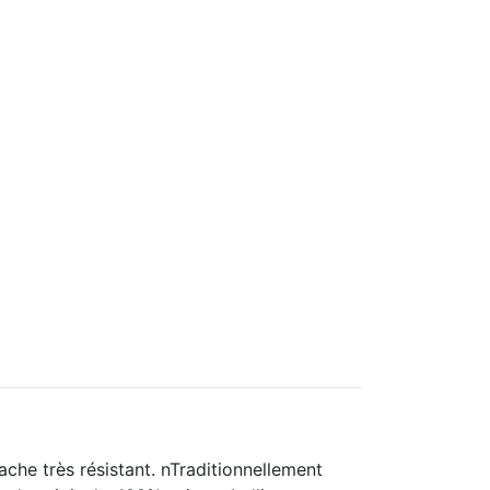
che très résistant. nTraditionnellement