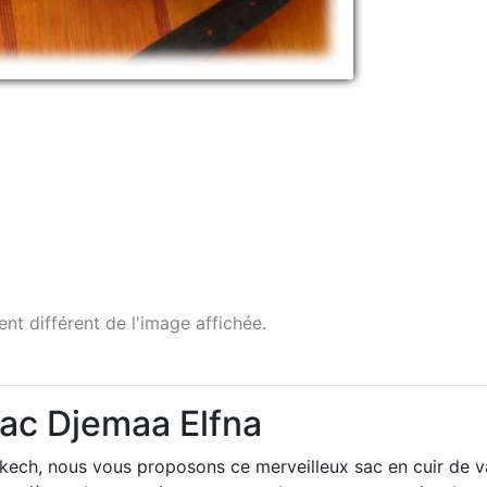
ent différent de l'image affichée.
Sac Djemaa Elfna
kech, nous vous proposons ce merveilleux sac en cuir de va