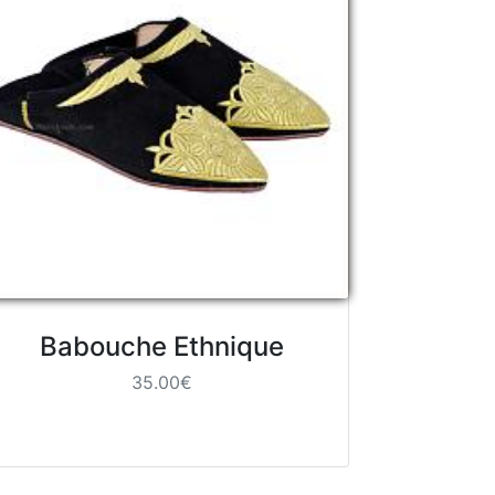
Babouche Ethnique
35.00€