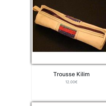
Trousse Kilim
12.00€