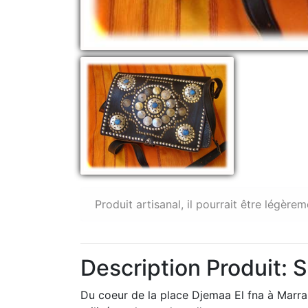
Produit artisanal, il pourrait être légèrem
Description Produit: 
Du coeur de la place Djemaa El fna à Marra