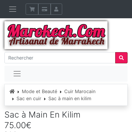
Accueil
Mode et Beauté
Cuir Marocain
Sac en cuir
Sac à main en kilim
Sac à Main En Kilim
75.00€