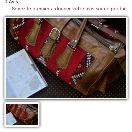
0 Avis
Soyez le premier à donner votre avis sur ce produit