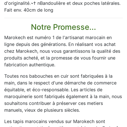
d'originalité.¬† nBandoulière et deux poches latérales.
Fait env. 40cm de long
Notre Promesse...
Marokech est numéro 1 de l'artisanat marocain en
ligne depuis des générations. En réalisant vos achat
chez Marokech, nous vous garantissons la qualité des
produits acheté, et la promesse de vous fournir une
fabrication authentique.
Toutes nos babouches en cuir sont fabriquées à la
main, dans le respect d'une démarche de commerce
équitable, et éco-responsable. Les articles de
maroquinerie sont fabriqués également à la main, nous
souhaitons contribuer à préserver ces metiers
manuels, vieux de plusieurs siècles.
Les tapis marocains vendus sur Marokech sont