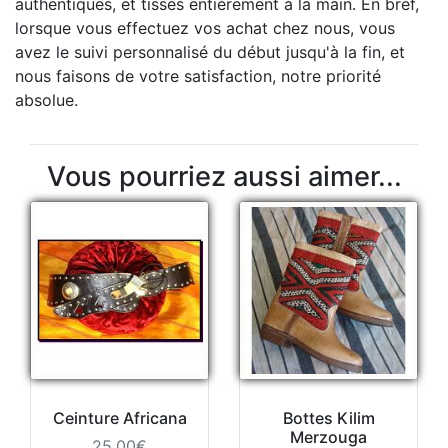
authentiques, et tissés entièrement à la main. En bref,
lorsque vous effectuez vos achat chez nous, vous
avez le suivi personnalisé du début jusqu'à la fin, et
nous faisons de votre satisfaction, notre priorité
absolue.
Vous pourriez aussi aimer...
Ceinture Africana
Bottes Kilim
Merzouga
25.00€