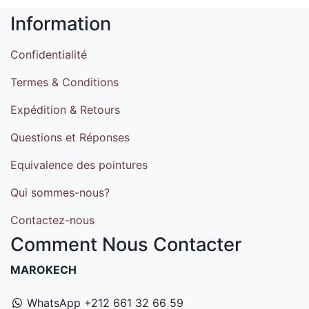
Information
Confidentialité
Termes & Conditions
Expédition & Retours
Questions et Réponses
Equivalence des pointures
Qui sommes-nous?
Contactez-nous
Comment Nous Contacter
MAROKECH
WhatsApp +212 661 32 66 59