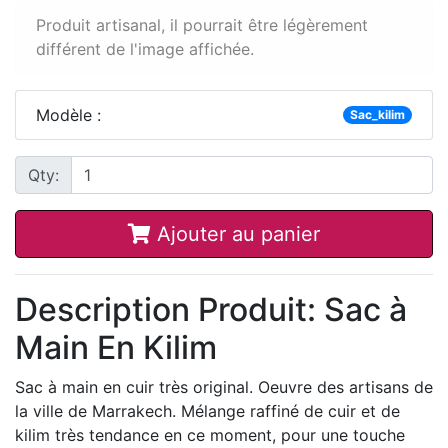
Produit artisanal, il pourrait être légèrement
différent de l'image affichée.
Modèle :
Sac_kilim
Qty:
Ajouter au panier
Description Produit: Sac à
Main En Kilim
Sac à main en cuir très original. Oeuvre des artisans de
la ville de Marrakech. Mélange raffiné de cuir et de
kilim très tendance en ce moment, pour une touche