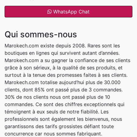
WhatsApp Chat
Qui sommes-nous
Marokech.com existe depuis 2008. Rares sont les
boutiques en lignes qui survivent autant d’années.
Marokech.com a su gagner la confiance de ses clients
grâce à son sérieux, à la qualité de ses produits, et
surtout à la tenue des promesses faites à ses clients.
Marokech.com totalise aujourd’hui plus de 30.000
clients, dont 85% ont passé plus de 3 commandes.
30% de nos clients nous ont passé plus de 10
commandes. Ce sont des chiffres exceptionnels qui
témoignent à eux seuls de notre fiabilité. Les
professionnels sont également les bienvenus, nous
garantissons des tarifs grossistes défiant toute
concurrence car nous sommes fabriquant.