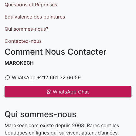
Questions et Réponses
Equivalence des pointures
Qui sommes-nous?
Contactez-nous
Comment Nous Contacter
MAROKECH
WhatsApp +212 661 32 66 59
WhatsApp Chat
Qui sommes-nous
Marokech.com existe depuis 2008. Rares sont les
boutiques en lignes qui survivent autant d’années.