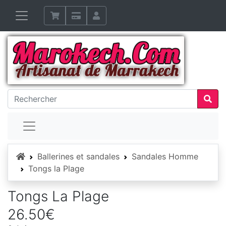
Accueil
Ballerines et sandales
Sandales Homme
Tongs la Plage
Tongs La Plage
26.50€