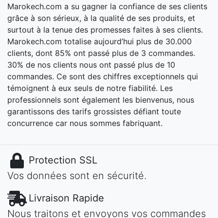
Marokech.com a su gagner la confiance de ses clients
grâce à son sérieux, à la qualité de ses produits, et
surtout à la tenue des promesses faites à ses clients.
Marokech.com totalise aujourd’hui plus de 30.000
clients, dont 85% ont passé plus de 3 commandes.
30% de nos clients nous ont passé plus de 10
commandes. Ce sont des chiffres exceptionnels qui
témoignent à eux seuls de notre fiabilité. Les
professionnels sont également les bienvenus, nous
garantissons des tarifs grossistes défiant toute
concurrence car nous sommes fabriquant.
Protection SSL
Vos données sont en sécurité.
Livraison Rapide
Nous traitons et envoyons vos commandes