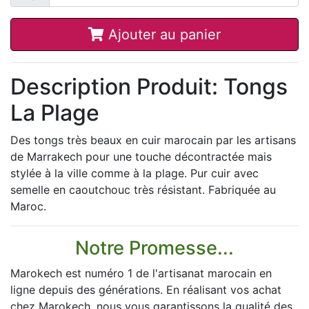
Ajouter au panier
Description Produit: Tongs
La Plage
Des tongs très beaux en cuir marocain par les artisans
de Marrakech pour une touche décontractée mais
stylée à la ville comme à la plage. Pur cuir avec
semelle en caoutchouc très résistant. Fabriquée au
Maroc.
Notre Promesse...
Marokech est numéro 1 de l'artisanat marocain en
ligne depuis des générations. En réalisant vos achat
chez Marokech, nous vous garantissons la qualité des