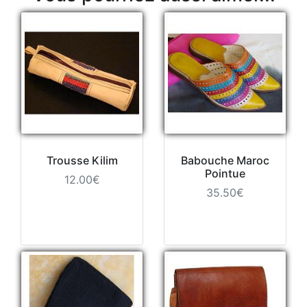
Trousse Kilim
Babouche Maroc
Pointue
12.00€
35.50€