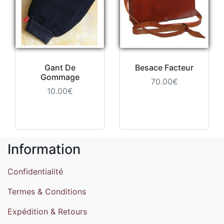
Gant De
Besace Facteur
Gommage
70.00€
10.00€
Information
Confidentialité
Termes & Conditions
Expédition & Retours