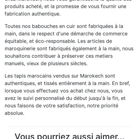
produits acheté, et la promesse de vous fournir une
fabrication authentique.
Toutes nos babouches en cuir sont fabriquées à la
main, dans le respect d'une démarche de commerce
équitable, et éco-responsable. Les articles de
maroquinerie sont fabriqués également à la main, nous
souhaitons contribuer à préserver ces metiers
manuels, vieux de plusieurs siècles.
Les tapis marocains vendus sur Marokech sont
authentiques, et tissés entièrement à la main. En bref,
lorsque vous effectuez vos achat chez nous, vous
avez le suivi personnalisé du début jusqu'à la fin, et
nous faisons de votre satisfaction, notre priorité
absolue.
Vous pourriez aussi aimer...