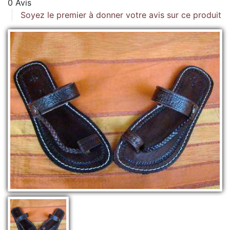
0 Avis
Soyez le premier à donner votre avis sur ce produit