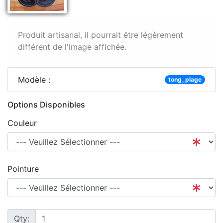
Produit artisanal, il pourrait être légèrement
différent de l'image affichée.
Modèle :
tong_plage
Options Disponibles
Couleur
Pointure
Qty: