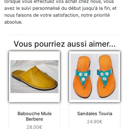
lorsque vous effectuez vos achat chez nous, vous
avez le suivi personnalisé du début jusqu'à la fin, et
nous faisons de votre satisfaction, notre priorité
absolue.
Vous pourriez aussi aimer...
Babouche Mule
Sandales Touria
Berbere
24.90€
28.00€