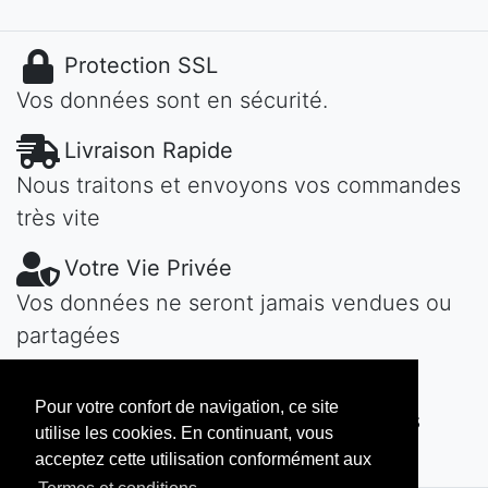
Protection SSL
Vos données sont en sécurité.
Livraison Rapide
Nous traitons et envoyons vos commandes
très vite
Votre Vie Privée
Vos données ne seront jamais vendues ou
partagées
Une Question?
Pour votre confort de navigation, ce site
Contactez-nous! Nous vous répondons
utilise les cookies. En continuant, vous
vite...
acceptez cette utilisation conformément aux