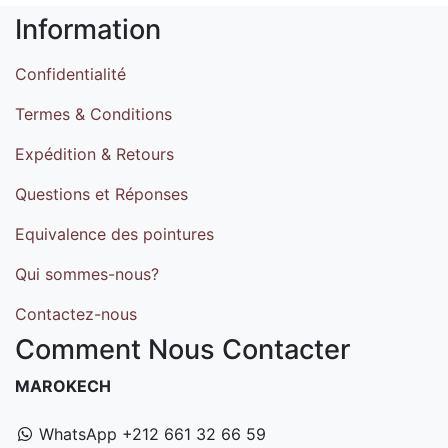
Information
Confidentialité
Termes & Conditions
Expédition & Retours
Questions et Réponses
Equivalence des pointures
Qui sommes-nous?
Contactez-nous
Comment Nous Contacter
MAROKECH
WhatsApp +212 661 32 66 59