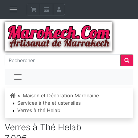
Accueil
Maison et Décoration Marocaine
Services à thé et ustensiles
Verres à thé Helab
Verres à Thé Helab