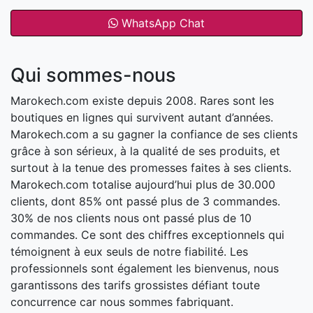
WhatsApp Chat
Qui sommes-nous
Marokech.com existe depuis 2008. Rares sont les
boutiques en lignes qui survivent autant d’années.
Marokech.com a su gagner la confiance de ses clients
grâce à son sérieux, à la qualité de ses produits, et
surtout à la tenue des promesses faites à ses clients.
Marokech.com totalise aujourd’hui plus de 30.000
clients, dont 85% ont passé plus de 3 commandes.
30% de nos clients nous ont passé plus de 10
commandes. Ce sont des chiffres exceptionnels qui
témoignent à eux seuls de notre fiabilité. Les
professionnels sont également les bienvenus, nous
garantissons des tarifs grossistes défiant toute
concurrence car nous sommes fabriquant.