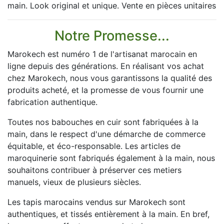
main. Look original et unique. Vente en pièces unitaires
Notre Promesse...
Marokech est numéro 1 de l'artisanat marocain en
ligne depuis des générations. En réalisant vos achat
chez Marokech, nous vous garantissons la qualité des
produits acheté, et la promesse de vous fournir une
fabrication authentique.
Toutes nos babouches en cuir sont fabriquées à la
main, dans le respect d'une démarche de commerce
équitable, et éco-responsable. Les articles de
maroquinerie sont fabriqués également à la main, nous
souhaitons contribuer à préserver ces metiers
manuels, vieux de plusieurs siècles.
Les tapis marocains vendus sur Marokech sont
authentiques, et tissés entièrement à la main. En bref,