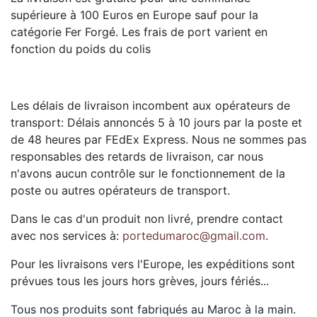
supérieure à 100 Euros en Europe sauf pour la
catégorie Fer Forgé. Les frais de port varient en
fonction du poids du colis
Les délais de livraison incombent aux opérateurs de
transport: Délais annoncés 5 à 10 jours par la poste et
de 48 heures par FEdEx Express. Nous ne sommes pas
responsables des retards de livraison, car nous
n'avons aucun contrôle sur le fonctionnement de la
poste ou autres opérateurs de transport.
Dans le cas d'un produit non livré, prendre contact
avec nos services à:
portedumaroc@gmail.com
.
Pour les livraisons vers l'Europe, les expéditions sont
prévues tous les jours hors grèves, jours fériés...
Tous nos produits sont fabriqués au Maroc à la main.