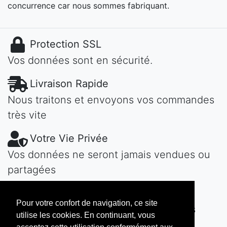
concurrence car nous sommes fabriquant.
Protection SSL
Vos données sont en sécurité.
Livraison Rapide
Nous traitons et envoyons vos commandes
très vite
Votre Vie Privée
Vos données ne seront jamais vendues ou
partagées
Une Question?
Pour votre confort de navigation, ce site
Contactez-nous! Nous vous répondons
utilise les cookies. En continuant, vous
vite...