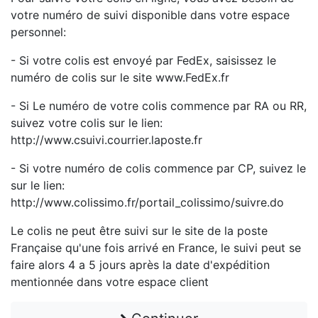
votre numéro de suivi disponible dans votre espace
personnel:
- Si votre colis est envoyé par FedEx, saisissez le
numéro de colis sur le site www.FedEx.fr
- Si Le numéro de votre colis commence par RA ou RR,
suivez votre colis sur le lien:
http://www.csuivi.courrier.laposte.fr
- Si votre numéro de colis commence par CP, suivez le
sur le lien:
http://www.colissimo.fr/portail_colissimo/suivre.do
Le colis ne peut être suivi sur le site de la poste
Française qu'une fois arrivé en France, le suivi peut se
faire alors 4 a 5 jours après la date d'expédition
mentionnée dans votre espace client