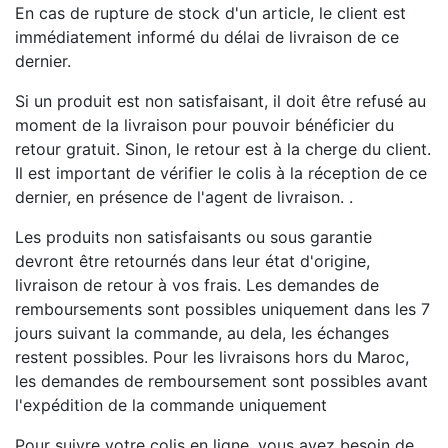
En cas de rupture de stock d'un article, le client est
immédiatement informé du délai de livraison de ce
dernier.
Si un produit est non satisfaisant, il doit être refusé au
moment de la livraison pour pouvoir bénéficier du
retour gratuit. Sinon, le retour est à la cherge du client.
Il est important de vérifier le colis à la réception de ce
dernier, en présence de l'agent de livraison. .
Les produits non satisfaisants ou sous garantie
devront être retournés dans leur état d'origine,
livraison de retour à vos frais. Les demandes de
remboursements sont possibles uniquement dans les 7
jours suivant la commande, au dela, les échanges
restent possibles. Pour les livraisons hors du Maroc,
les demandes de remboursement sont possibles avant
l'expédition de la commande uniquement
Pour suivre votre colis en ligne, vous avez besoin de