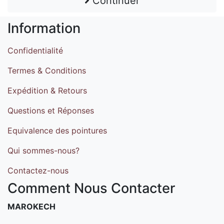
Continuer
Information
Confidentialité
Termes & Conditions
Expédition & Retours
Questions et Réponses
Equivalence des pointures
Qui sommes-nous?
Contactez-nous
Comment Nous Contacter
MAROKECH