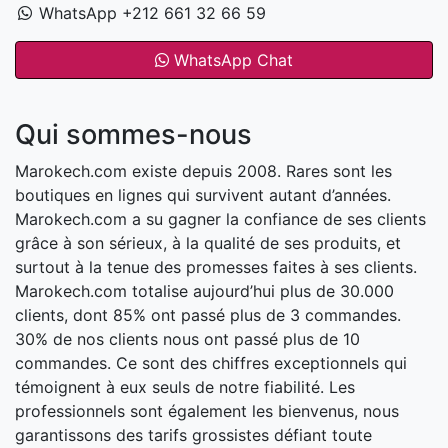
WhatsApp +212 661 32 66 59
WhatsApp Chat
Qui sommes-nous
Marokech.com existe depuis 2008. Rares sont les
boutiques en lignes qui survivent autant d’années.
Marokech.com a su gagner la confiance de ses clients
grâce à son sérieux, à la qualité de ses produits, et
surtout à la tenue des promesses faites à ses clients.
Marokech.com totalise aujourd’hui plus de 30.000
clients, dont 85% ont passé plus de 3 commandes.
30% de nos clients nous ont passé plus de 10
commandes. Ce sont des chiffres exceptionnels qui
témoignent à eux seuls de notre fiabilité. Les
professionnels sont également les bienvenus, nous
garantissons des tarifs grossistes défiant toute