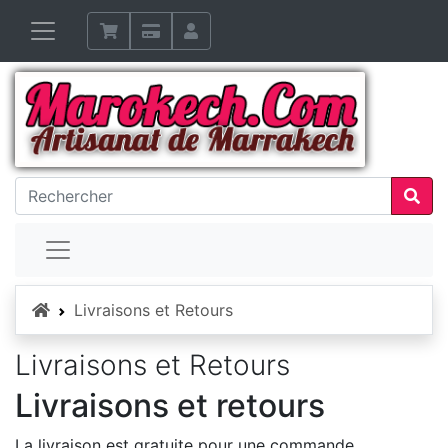
Accueil
Livraisons et Retours
Livraisons et Retours
Livraisons et retours
La livraison est gratuite pour une commande