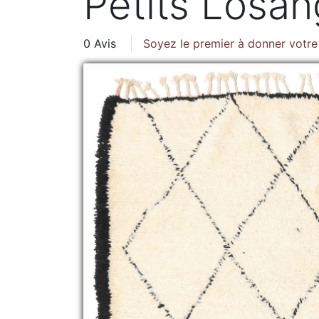
Petits Losa
0 Avis
Soyez le premier à donner votre 