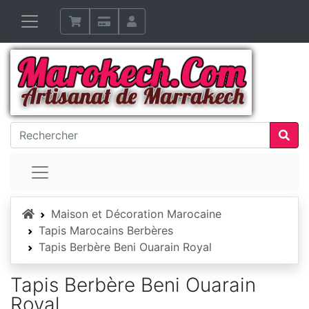
Accueil
Maison et Décoration Marocaine
Tapis Marocains Berbères
Tapis Berbère Beni Ouarain Royal
Tapis Berbère Beni Ouarain
Royal