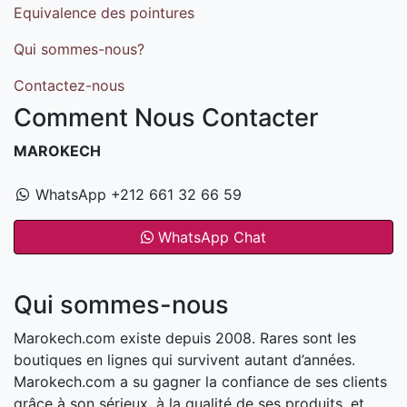
Equivalence des pointures
Qui sommes-nous?
Contactez-nous
Comment Nous Contacter
MAROKECH
WhatsApp +212 661 32 66 59
WhatsApp Chat
Qui sommes-nous
Marokech.com existe depuis 2008. Rares sont les
boutiques en lignes qui survivent autant d’années.
Marokech.com a su gagner la confiance de ses clients
grâce à son sérieux, à la qualité de ses produits, et