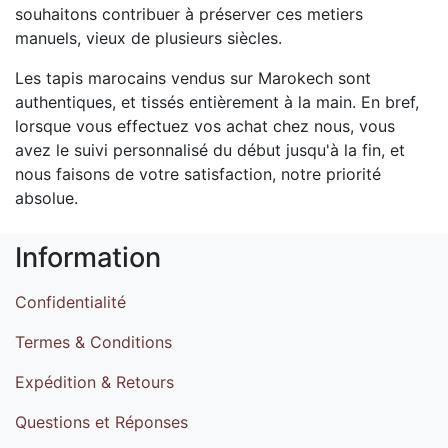
souhaitons contribuer à préserver ces metiers
manuels, vieux de plusieurs siècles.
Les tapis marocains vendus sur Marokech sont
authentiques, et tissés entièrement à la main. En bref,
lorsque vous effectuez vos achat chez nous, vous
avez le suivi personnalisé du début jusqu'à la fin, et
nous faisons de votre satisfaction, notre priorité
absolue.
Information
Confidentialité
Termes & Conditions
Expédition & Retours
Questions et Réponses