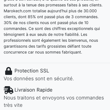
surtout à la tenue des promesses faites à ses clients.
Marokech.com totalise aujourd’hui plus de 30.000
clients, dont 85% ont passé plus de 3 commandes.
30% de nos clients nous ont passé plus de 10
commandes. Ce sont des chiffres exceptionnels qui
témoignent à eux seuls de notre fiabilité. Les
professionnels sont également les bienvenus, nous
garantissons des tarifs grossistes défiant toute
concurrence car nous sommes fabriquant.
Protection SSL
Vos données sont en sécurité.
Livraison Rapide
Nous traitons et envoyons vos commandes
très vite