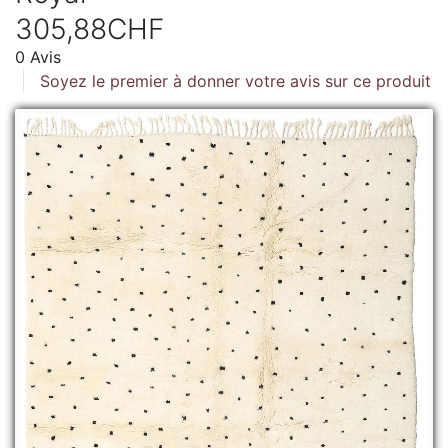
305,88CHF
0 Avis
Soyez le premier à donner votre avis sur ce produit