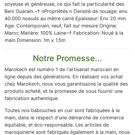
soyeuse et généreuse, ce qui fait la particularité des
Beni Ouarain.¬† nPropriétés n Densité de nouage: env.
40.000 noeuds au mètre carré Epaisseur: Env 20 mm
Age: Contemporain, neuf, fait sur mesure Origine:
Maroc Matière: 100% Laine¬† Fabrication: Noué à la
main Dimension: 1m x 1.5m
Notre Promesse...
Marokech est numéro 1 de l'artisanat marocain en
ligne depuis des générations. En réalisant vos achat
chez Marokech, nous vous garantissons la qualité des
produits acheté, et la promesse de vous fournir une
fabrication authentique.
Toutes nos babouches en cuir sont fabriquées à la
main, dans le respect d'une démarche de commerce
équitable, et éco-responsable. Les articles de
maroquinerie sont fabriqués également à la main, nous