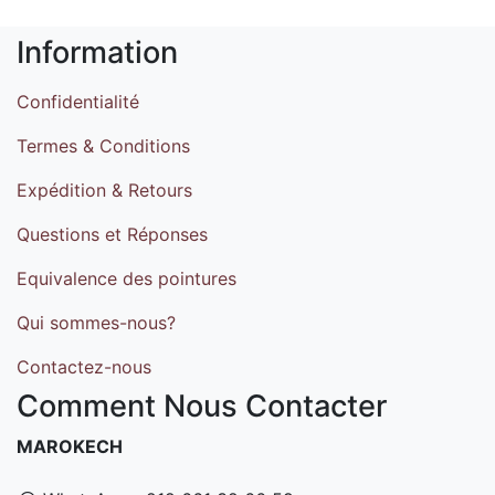
Information
Confidentialité
Termes & Conditions
Expédition & Retours
Questions et Réponses
Equivalence des pointures
Qui sommes-nous?
Contactez-nous
Comment Nous Contacter
MAROKECH