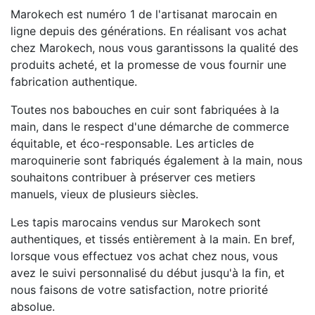
Marokech est numéro 1 de l'artisanat marocain en
ligne depuis des générations. En réalisant vos achat
chez Marokech, nous vous garantissons la qualité des
produits acheté, et la promesse de vous fournir une
fabrication authentique.
Toutes nos babouches en cuir sont fabriquées à la
main, dans le respect d'une démarche de commerce
équitable, et éco-responsable. Les articles de
maroquinerie sont fabriqués également à la main, nous
souhaitons contribuer à préserver ces metiers
manuels, vieux de plusieurs siècles.
Les tapis marocains vendus sur Marokech sont
authentiques, et tissés entièrement à la main. En bref,
lorsque vous effectuez vos achat chez nous, vous
avez le suivi personnalisé du début jusqu'à la fin, et
nous faisons de votre satisfaction, notre priorité
absolue.