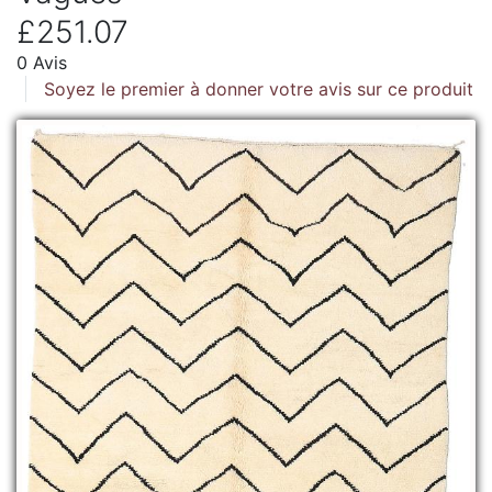
£251.07
0 Avis
Soyez le premier à donner votre avis sur ce produit