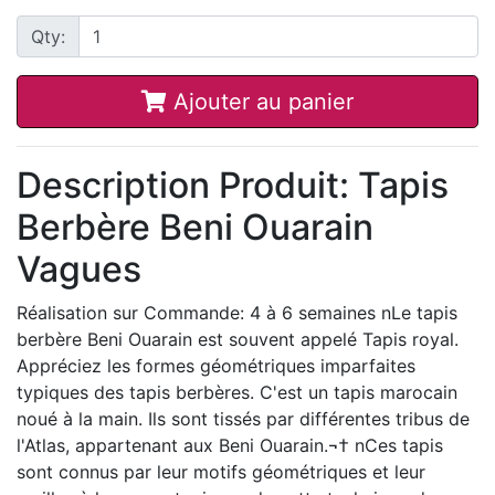
Qty:
Ajouter au panier
Description Produit: Tapis
Berbère Beni Ouarain
Vagues
Réalisation sur Commande: 4 à 6 semaines nLe tapis
berbère Beni Ouarain est souvent appelé Tapis royal.
Appréciez les formes géométriques imparfaites
typiques des tapis berbères. C'est un tapis marocain
noué à la main. Ils sont tissés par différentes tribus de
l'Atlas, appartenant aux Beni Ouarain.¬† nCes tapis
sont connus par leur motifs géométriques et leur