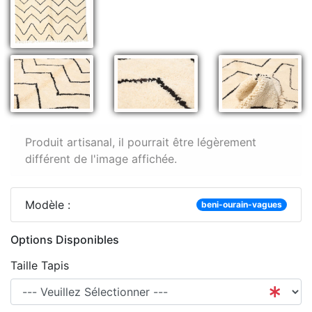
Produit artisanal, il pourrait être légèrement
différent de l'image affichée.
Modèle :
beni-ourain-vagues
Options Disponibles
Taille Tapis