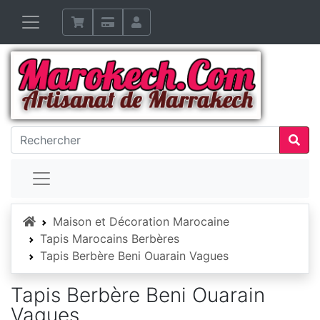
Accueil
Maison et Décoration Marocaine
Tapis Marocains Berbères
Tapis Berbère Beni Ouarain Vagues
Tapis Berbère Beni Ouarain
Vagues