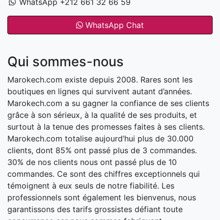
WhatsApp +212 661 32 66 59
WhatsApp Chat
Qui sommes-nous
Marokech.com existe depuis 2008. Rares sont les
boutiques en lignes qui survivent autant d’années.
Marokech.com a su gagner la confiance de ses clients
grâce à son sérieux, à la qualité de ses produits, et
surtout à la tenue des promesses faites à ses clients.
Marokech.com totalise aujourd’hui plus de 30.000
clients, dont 85% ont passé plus de 3 commandes.
30% de nos clients nous ont passé plus de 10
commandes. Ce sont des chiffres exceptionnels qui
témoignent à eux seuls de notre fiabilité. Les
professionnels sont également les bienvenus, nous
garantissons des tarifs grossistes défiant toute