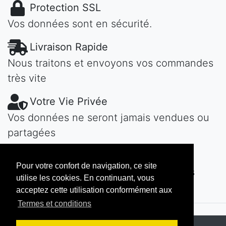
Protection SSL
Vos données sont en sécurité.
Livraison Rapide
Nous traitons et envoyons vos commandes
très vite
Votre Vie Privée
Vos données ne seront jamais vendues ou
partagées
Une Question?
Pour votre confort de navigation, ce site
Contactez-nous! Nous vous répondons
utilise les cookies. En continuant, vous
vite...
acceptez cette utilisation conformément aux
Termes et conditions