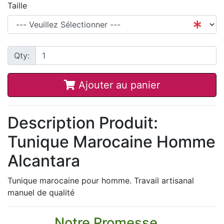
Taille
Qty:
Ajouter au panier
Description Produit:
Tunique Marocaine Homme
Alcantara
Tunique marocaine pour homme. Travail artisanal
manuel de qualité
Notre Promesse...