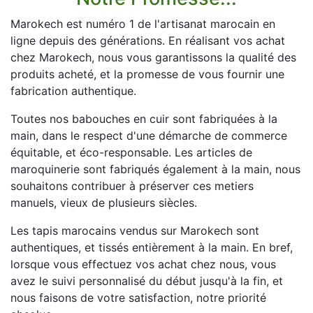
Marokech est numéro 1 de l'artisanat marocain en
ligne depuis des générations. En réalisant vos achat
chez Marokech, nous vous garantissons la qualité des
produits acheté, et la promesse de vous fournir une
fabrication authentique.
Toutes nos babouches en cuir sont fabriquées à la
main, dans le respect d'une démarche de commerce
équitable, et éco-responsable. Les articles de
maroquinerie sont fabriqués également à la main, nous
souhaitons contribuer à préserver ces metiers
manuels, vieux de plusieurs siècles.
Les tapis marocains vendus sur Marokech sont
authentiques, et tissés entièrement à la main. En bref,
lorsque vous effectuez vos achat chez nous, vous
avez le suivi personnalisé du début jusqu'à la fin, et
nous faisons de votre satisfaction, notre priorité