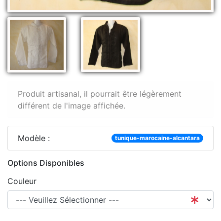
Produit artisanal, il pourrait être légèrement
différent de l'image affichée.
Modèle :
tunique-marocaine-alcantara
Options Disponibles
Couleur