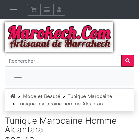
Accueil
Mode et Beauté
Tunique Marocaine
Tunique marocaine homme Alcantara
Tunique Marocaine Homme
Alcantara