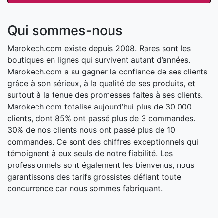
Qui sommes-nous
Marokech.com existe depuis 2008. Rares sont les
boutiques en lignes qui survivent autant d’années.
Marokech.com a su gagner la confiance de ses clients
grâce à son sérieux, à la qualité de ses produits, et
surtout à la tenue des promesses faites à ses clients.
Marokech.com totalise aujourd’hui plus de 30.000
clients, dont 85% ont passé plus de 3 commandes.
30% de nos clients nous ont passé plus de 10
commandes. Ce sont des chiffres exceptionnels qui
témoignent à eux seuls de notre fiabilité. Les
professionnels sont également les bienvenus, nous
garantissons des tarifs grossistes défiant toute
concurrence car nous sommes fabriquant.