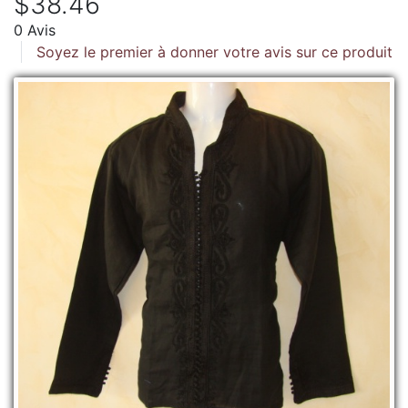
$38.46
0 Avis
Soyez le premier à donner votre avis sur ce produit