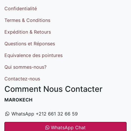
Confidentialité
Termes & Conditions
Expédition & Retours
Questions et Réponses
Equivalence des pointures
Qui sommes-nous?
Contactez-nous
Comment Nous Contacter
MAROKECH
WhatsApp +212 661 32 66 59
WhatsApp Chat