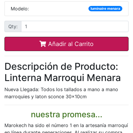
Modelo:
luminaire menara
Qty:
Añadir al Carrito
Descripción de Producto:
Linterna Marroqui Menara
Nueva Llegada: Todos los tallados a mano a mano
marroquies y laton sconce 30x10cm
nuestra promesa...
Marokech ha sido el número 1 en la artesanía marroquí
en línea durante generaciones. Al realizar su compra