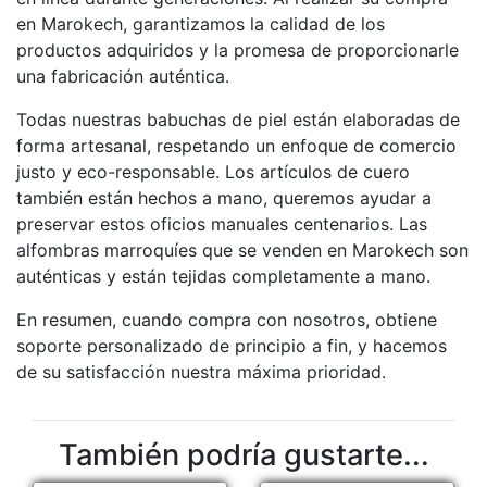
en Marokech, garantizamos la calidad de los
productos adquiridos y la promesa de proporcionarle
una fabricación auténtica.
Todas nuestras babuchas de piel están elaboradas de
forma artesanal, respetando un enfoque de comercio
justo y eco-responsable. Los artículos de cuero
también están hechos a mano, queremos ayudar a
preservar estos oficios manuales centenarios. Las
alfombras marroquíes que se venden en Marokech son
auténticas y están tejidas completamente a mano.
En resumen, cuando compra con nosotros, obtiene
soporte personalizado de principio a fin, y hacemos
de su satisfacción nuestra máxima prioridad.
También podría gustarte...