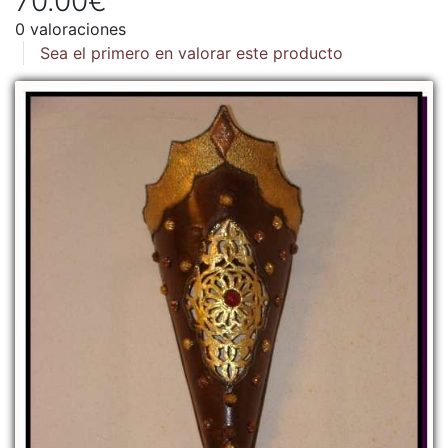
70.00€
0 valoraciones
Sea el primero en valorar este producto