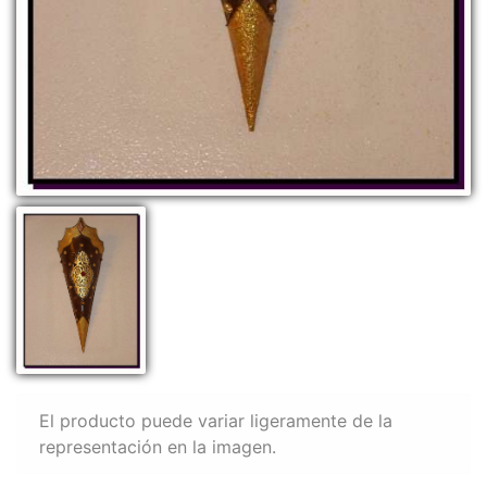
El producto puede variar ligeramente de la
representación en la imagen.