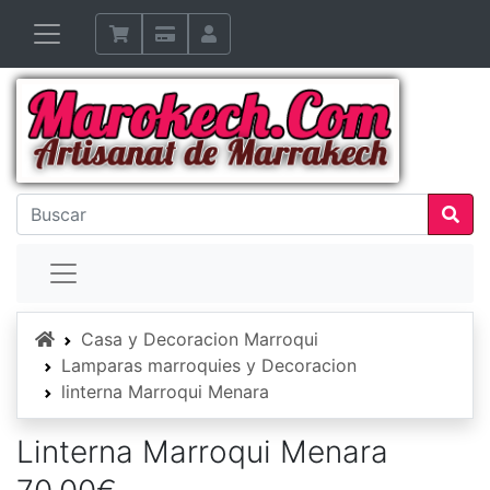
Inicio
Casa y Decoracion Marroqui
Lamparas marroquies y Decoracion
linterna Marroqui Menara
Linterna Marroqui Menara