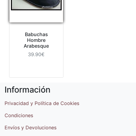
Babuchas
Hombre
Arabesque
39.90€
Información
Privacidad y Política de Cookies
Condiciones
Envíos y Devoluciones