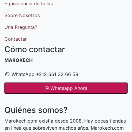
Equivalencia de tallas
Sobre Nosotros
Una Pregunta?
Contactar
Cómo contactar
MAROKECH
WhatsApp +212 661 32 66 59
Whatsapp Ahora
Quiénes somos?
Marokech.com existía desde 2008. Hay pocas tiendas
en línea que sobreviven muchos años. Marokech.com