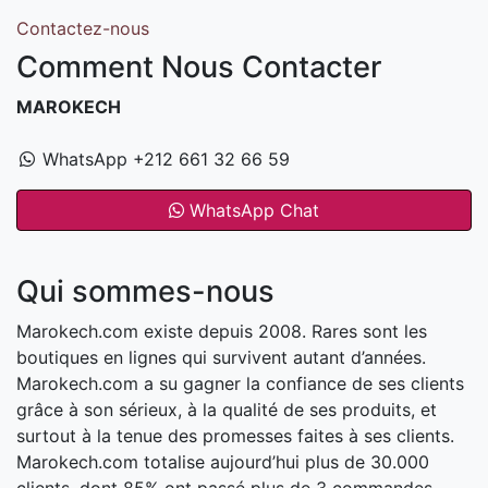
Contactez-nous
Comment Nous Contacter
MAROKECH
WhatsApp +212 661 32 66 59
WhatsApp Chat
Qui sommes-nous
Marokech.com existe depuis 2008. Rares sont les
boutiques en lignes qui survivent autant d’années.
Marokech.com a su gagner la confiance de ses clients
grâce à son sérieux, à la qualité de ses produits, et
surtout à la tenue des promesses faites à ses clients.
Marokech.com totalise aujourd’hui plus de 30.000