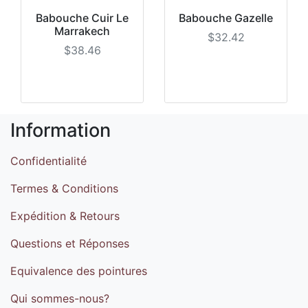
Babouche Cuir Le
Babouche Gazelle
Marrakech
$32.42
$38.46
Information
Confidentialité
Termes & Conditions
Expédition & Retours
Questions et Réponses
Equivalence des pointures
Qui sommes-nous?