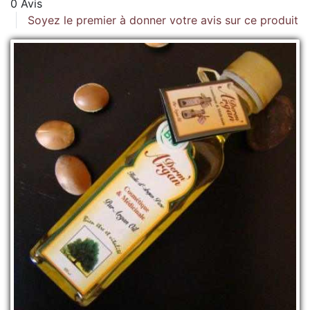
0 Avis
Soyez le premier à donner votre avis sur ce produit