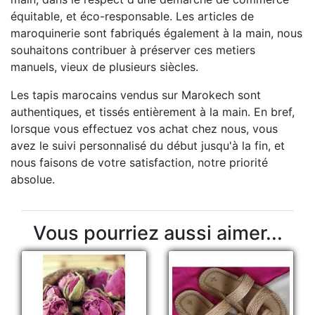
équitable, et éco-responsable. Les articles de
maroquinerie sont fabriqués également à la main, nous
souhaitons contribuer à préserver ces metiers
manuels, vieux de plusieurs siècles.
Les tapis marocains vendus sur Marokech sont
authentiques, et tissés entièrement à la main. En bref,
lorsque vous effectuez vos achat chez nous, vous
avez le suivi personnalisé du début jusqu'à la fin, et
nous faisons de votre satisfaction, notre priorité
absolue.
Vous pourriez aussi aimer...