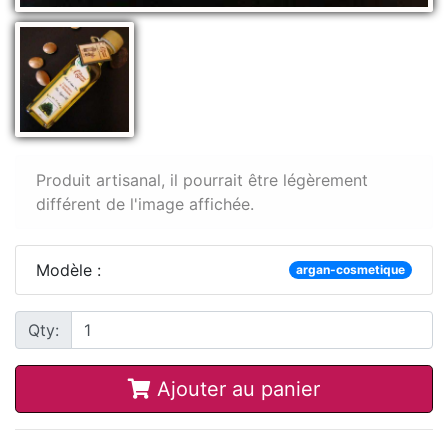
Produit artisanal, il pourrait être légèrement
différent de l'image affichée.
Modèle :
argan-cosmetique
Qty:
Ajouter au panier