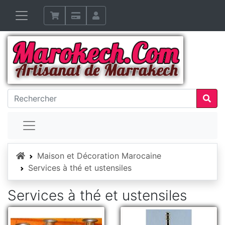
Accueil
Maison et Décoration Marocaine
Services à thé et ustensiles
Services à thé et ustensiles