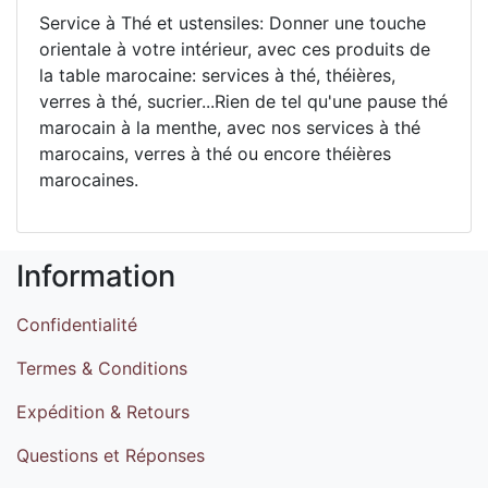
Service à Thé et ustensiles: Donner une touche
orientale à votre intérieur, avec ces produits de
la table marocaine: services à thé, théières,
verres à thé, sucrier...Rien de tel qu'une pause thé
marocain à la menthe, avec nos services à thé
marocains, verres à thé ou encore théières
marocaines.
Information
Confidentialité
Termes & Conditions
Expédition & Retours
Questions et Réponses