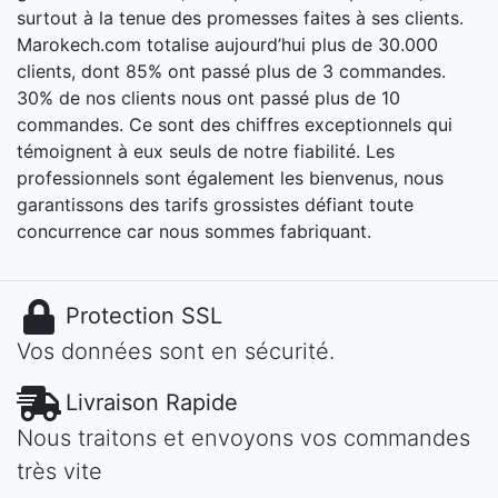
surtout à la tenue des promesses faites à ses clients.
Marokech.com totalise aujourd’hui plus de 30.000
clients, dont 85% ont passé plus de 3 commandes.
30% de nos clients nous ont passé plus de 10
commandes. Ce sont des chiffres exceptionnels qui
témoignent à eux seuls de notre fiabilité. Les
professionnels sont également les bienvenus, nous
garantissons des tarifs grossistes défiant toute
concurrence car nous sommes fabriquant.
Protection SSL
Vos données sont en sécurité.
Livraison Rapide
Nous traitons et envoyons vos commandes
très vite