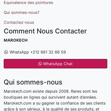
Equivalence des pointures
Qui sommes-nous?
Contactez-nous
Comment Nous Contacter
MAROKECH
WhatsApp +212 661 32 66 59
WhatsApp Chat
Qui sommes-nous
Marokech.com existe depuis 2008. Rares sont les
boutiques en lignes qui survivent autant d’années.
Marokech.com a su gagner la confiance de ses clients
grâce à son sérieux, à la qualité de ses produits, et