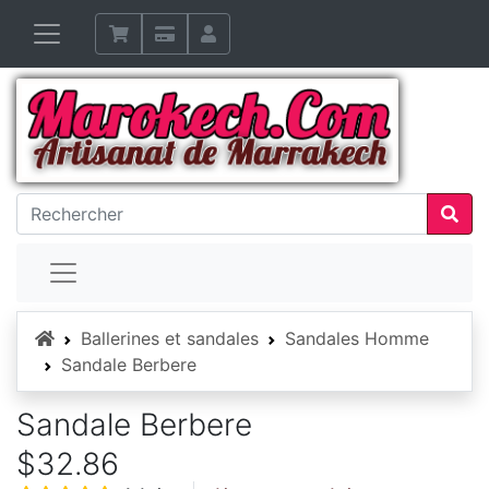
Accueil
Ballerines et sandales
Sandales Homme
Sandale Berbere
Sandale Berbere
$32.86