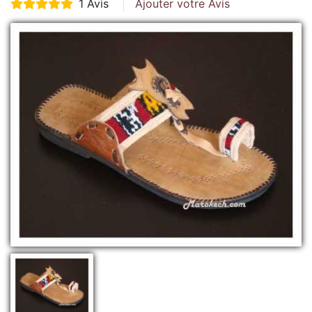
1 Avis
Ajouter votre Avis