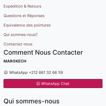
Expédition & Retours
Questions et Réponses
Equivalence des pointures
Qui sommes-nous?
Contactez-nous
Comment Nous Contacter
MAROKECH
WhatsApp +212 661 32 66 59
WhatsApp Chat
Qui sommes-nous