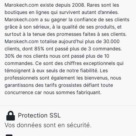
Marokech.com existe depuis 2008. Rares sont les
boutiques en lignes qui survivent autant d’années.
Marokech.com a su gagner la confiance de ses clients
grâce à son sérieux, à la qualité de ses produits, et
surtout à la tenue des promesses faites à ses clients.
Marokech.com totalise aujourd’hui plus de 30.000
clients, dont 85% ont passé plus de 3 commandes.
30% de nos clients nous ont passé plus de 10
commandes. Ce sont des chiffres exceptionnels qui
témoignent à eux seuls de notre fiabilité. Les
professionnels sont également les bienvenus, nous
garantissons des tarifs grossistes défiant toute
concurrence car nous sommes fabriquant.
Protection SSL
Vos données sont en sécurité.