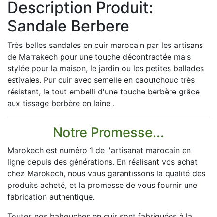
Description Produit:
Sandale Berbere
Très belles sandales en cuir marocain par les artisans
de Marrakech pour une touche décontractée mais
stylée pour la maison, le jardin ou les petites ballades
estivales. Pur cuir avec semelle en caoutchouc très
résistant, le tout embelli d'une touche berbère grâce
aux tissage berbère en laine .
Notre Promesse...
Marokech est numéro 1 de l'artisanat marocain en
ligne depuis des générations. En réalisant vos achat
chez Marokech, nous vous garantissons la qualité des
produits acheté, et la promesse de vous fournir une
fabrication authentique.
Toutes nos babouches en cuir sont fabriquées à la