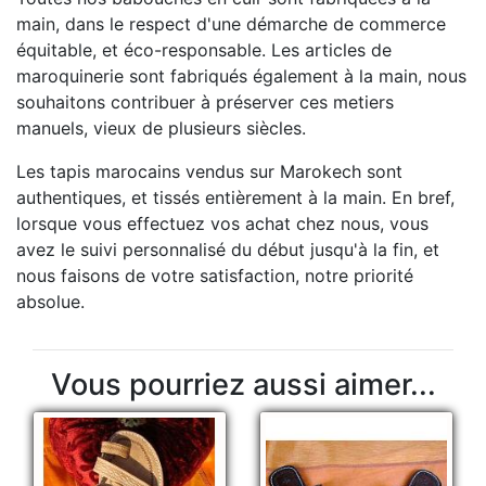
main, dans le respect d'une démarche de commerce
équitable, et éco-responsable. Les articles de
maroquinerie sont fabriqués également à la main, nous
souhaitons contribuer à préserver ces metiers
manuels, vieux de plusieurs siècles.
Les tapis marocains vendus sur Marokech sont
authentiques, et tissés entièrement à la main. En bref,
lorsque vous effectuez vos achat chez nous, vous
avez le suivi personnalisé du début jusqu'à la fin, et
nous faisons de votre satisfaction, notre priorité
absolue.
Vous pourriez aussi aimer...