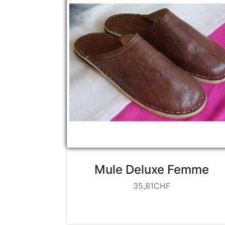
Mule Deluxe Femme
35,81CHF