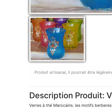
Produit artisanal, il pourrait être légèrem
Description Produit: 
Verres à thé Marocains. les motifs berberes 