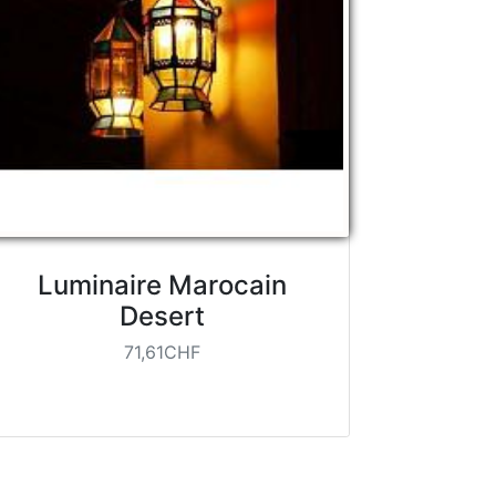
Luminaire Marocain
Desert
71,61CHF