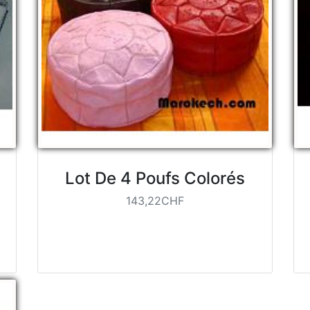
Lot De 4 Poufs Colorés
143,22CHF