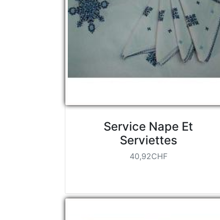
Service Nape Et
Serviettes
40,92CHF