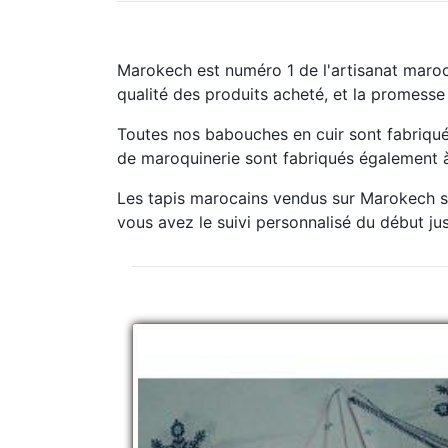
Marokech est numéro 1 de l'artisanat maroc
qualité des produits acheté, et la promesse
Toutes nos babouches en cuir sont fabriqué
de maroquinerie sont fabriqués également à 
Les tapis marocains vendus sur Marokech so
vous avez le suivi personnalisé du début jusq