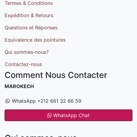
Termes & Conditions
Expédition & Retours
Questions et Réponses
Equivalence des pointures
Qui sommes-nous?
Contactez-nous
Comment Nous Contacter
MAROKECH
WhatsApp +212 661 32 66 59
WhatsApp Chat