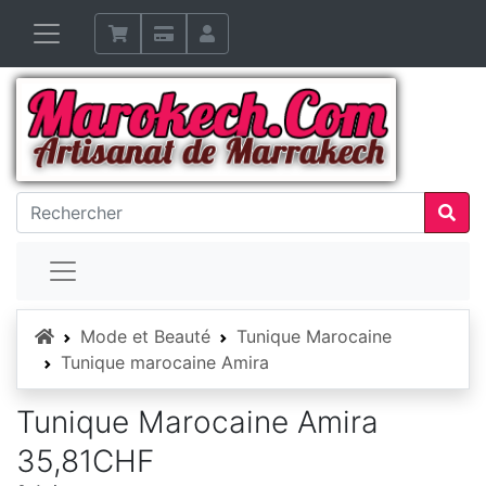
Accueil
Mode et Beauté
Tunique Marocaine
Tunique marocaine Amira
Tunique Marocaine Amira
35,81CHF