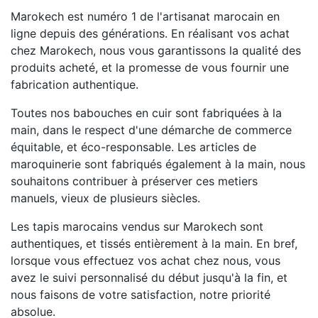
Marokech est numéro 1 de l'artisanat marocain en
ligne depuis des générations. En réalisant vos achat
chez Marokech, nous vous garantissons la qualité des
produits acheté, et la promesse de vous fournir une
fabrication authentique.
Toutes nos babouches en cuir sont fabriquées à la
main, dans le respect d'une démarche de commerce
équitable, et éco-responsable. Les articles de
maroquinerie sont fabriqués également à la main, nous
souhaitons contribuer à préserver ces metiers
manuels, vieux de plusieurs siècles.
Les tapis marocains vendus sur Marokech sont
authentiques, et tissés entièrement à la main. En bref,
lorsque vous effectuez vos achat chez nous, vous
avez le suivi personnalisé du début jusqu'à la fin, et
nous faisons de votre satisfaction, notre priorité
absolue.