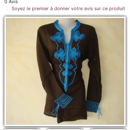
0 Avis
Soyez le premier à donner votre avis sur ce produit