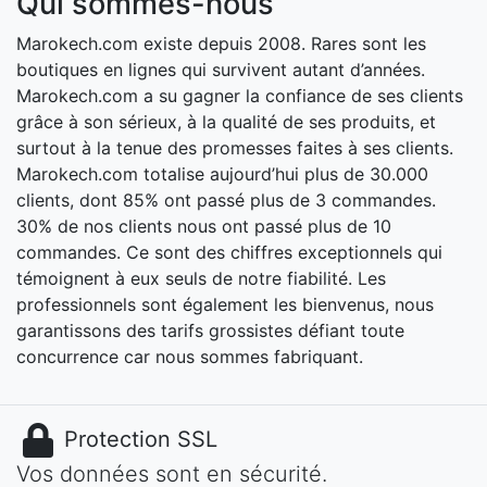
Qui sommes-nous
Marokech.com existe depuis 2008. Rares sont les
boutiques en lignes qui survivent autant d’années.
Marokech.com a su gagner la confiance de ses clients
grâce à son sérieux, à la qualité de ses produits, et
surtout à la tenue des promesses faites à ses clients.
Marokech.com totalise aujourd’hui plus de 30.000
clients, dont 85% ont passé plus de 3 commandes.
30% de nos clients nous ont passé plus de 10
commandes. Ce sont des chiffres exceptionnels qui
témoignent à eux seuls de notre fiabilité. Les
professionnels sont également les bienvenus, nous
garantissons des tarifs grossistes défiant toute
concurrence car nous sommes fabriquant.
Protection SSL
Vos données sont en sécurité.