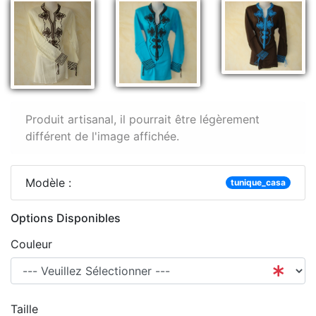
Produit artisanal, il pourrait être légèrement
différent de l'image affichée.
Modèle :
tunique_casa
Options Disponibles
Couleur
Taille