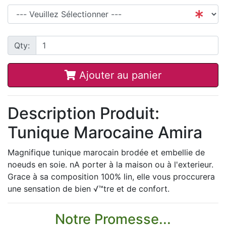
Qty:
Ajouter au panier
Description Produit:
Tunique Marocaine Amira
Magnifique tunique marocain brodée et embellie de
noeuds en soie. nA porter à la maison ou à l'exterieur.
Grace à sa composition 100% lin, elle vous proccurera
une sensation de bien √™tre et de confort.
Notre Promesse...