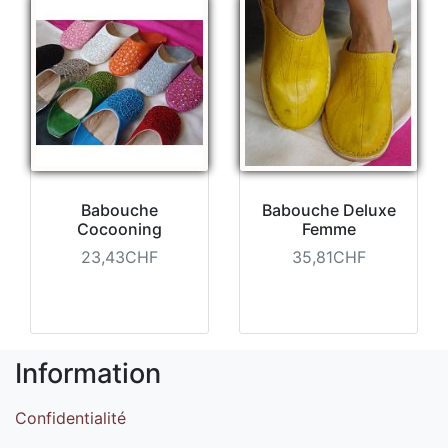
Babouche
Babouche Deluxe
Cocooning
Femme
23,43CHF
35,81CHF
Information
Confidentialité