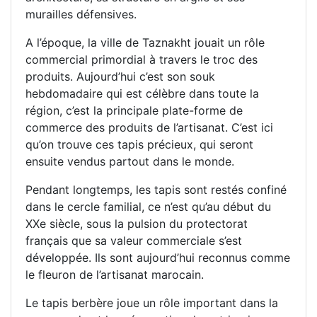
murailles défensives.
A l’époque, la ville de Taznakht jouait un rôle
commercial primordial à travers le troc des
produits. Aujourd’hui c’est son souk
hebdomadaire qui est célèbre dans toute la
région, c’est la principale plate-forme de
commerce des produits de l’artisanat. C’est ici
qu’on trouve ces tapis précieux, qui seront
ensuite vendus partout dans le monde.
Pendant longtemps, les tapis sont restés confiné
dans le cercle familial, ce n’est qu’au début du
XXe siècle, sous la pulsion du protectorat
français que sa valeur commerciale s’est
développée. Ils sont aujourd’hui reconnus comme
le fleuron de l’artisanat marocain.
Le tapis berbère joue un rôle important dans la