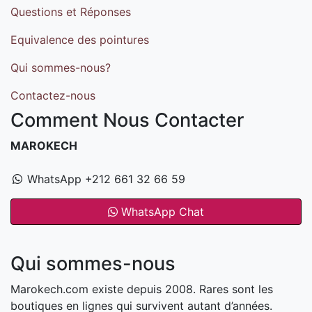
Questions et Réponses
Equivalence des pointures
Qui sommes-nous?
Contactez-nous
Comment Nous Contacter
MAROKECH
WhatsApp +212 661 32 66 59
WhatsApp Chat
Qui sommes-nous
Marokech.com existe depuis 2008. Rares sont les
boutiques en lignes qui survivent autant d’années.