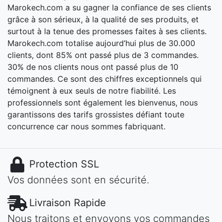
Marokech.com a su gagner la confiance de ses clients
grâce à son sérieux, à la qualité de ses produits, et
surtout à la tenue des promesses faites à ses clients.
Marokech.com totalise aujourd’hui plus de 30.000
clients, dont 85% ont passé plus de 3 commandes.
30% de nos clients nous ont passé plus de 10
commandes. Ce sont des chiffres exceptionnels qui
témoignent à eux seuls de notre fiabilité. Les
professionnels sont également les bienvenus, nous
garantissons des tarifs grossistes défiant toute
concurrence car nous sommes fabriquant.
Protection SSL
Vos données sont en sécurité.
Livraison Rapide
Nous traitons et envoyons vos commandes