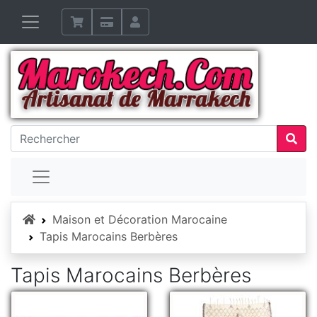
Accueil
Maison et Décoration Marocaine
Tapis Marocains Berbères
Tapis Marocains Berbères