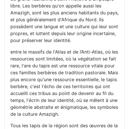
libre. Les berbères qu'on appelle aussi les
Amazigh, sont les plus anciens habitants du pays,
et plus généralement d'Afrique du Nord. Ils
possèdent une langue et une culture qui leur sont
propres, et luttent depuis leur origine incertaine,
pour préserver leur identité.
entre le massifs de l'Atlas et de l’Anti-Atlas, où les
ressources sont limitées, où la végétation se fait
rare, l'are du tapis est une ressource vitale pour
ces familles berbères de tradition pastorale. Mais
plus encore qu'une ressource essentielle, le tapis
berbère, c'est l'écho de ces territoires qui ont
accueilli ces tribus au point de devenir au fil du
temps, l'écrin de leur identité, où se mêlent à une
géométrie abstraite et énigmatique, les symboles
de la culture Amazigh.
Tous les tapis de la région sont des œuvres de la