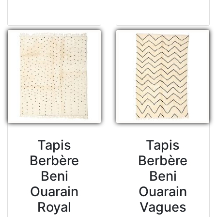
Tapis
Tapis
Berbère
Berbère
Beni
Beni
Ouarain
Ouarain
Royal
Vagues