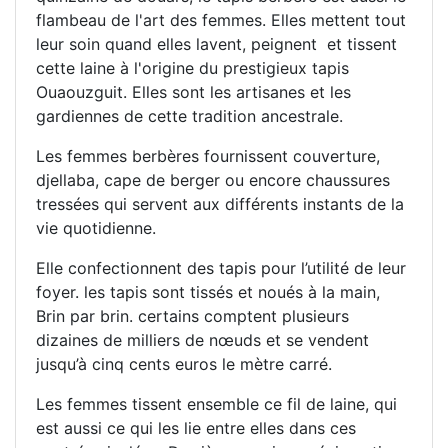
flambeau de l'art des femmes. Elles mettent tout
leur soin quand elles lavent, peignent et tissent
cette laine à l'origine du prestigieux tapis
Ouaouzguit. Elles sont les artisanes et les
gardiennes de cette tradition ancestrale.
Les femmes berbères fournissent couverture,
djellaba, cape de berger ou encore chaussures
tressées qui servent aux différents instants de la
vie quotidienne.
Elle confectionnent des tapis pour l’utilité de leur
foyer. les tapis sont tissés et noués à la main,
Brin par brin. certains comptent plusieurs
dizaines de milliers de nœuds et se vendent
jusqu’à cinq cents euros le mètre carré.
Les femmes tissent ensemble ce fil de laine, qui
est aussi ce qui les lie entre elles dans ces