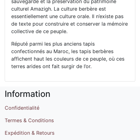
sauvegarde et la préservation du patrimoine
culturel Amazigh. La culture berbère est
essentiellement une culture orale. Il n’existe pas
de texte pour construire et conserver la mémoire
collective de ce peuple.
Réputé parmi les plus anciens tapis
confectionnés au Maroc, les tapis berbères
affichent haut les couleurs de ce peuple, où ces
terres arides ont fait surgir de l’or.
Information
Confidentialité
Termes & Conditions
Expédition & Retours