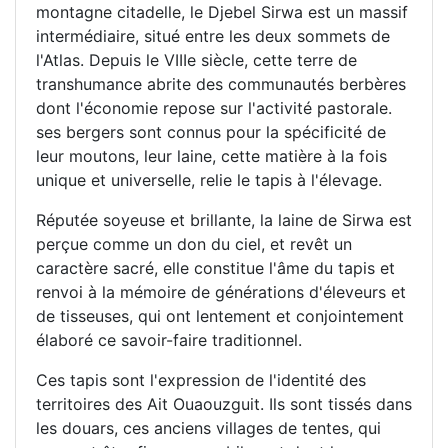
montagne citadelle, le Djebel Sirwa est un massif
intermédiaire, situé entre les deux sommets de
l'Atlas. Depuis le VIIIe siècle, cette terre de
transhumance abrite des communautés berbères
dont l'économie repose sur l'activité pastorale.
ses bergers sont connus pour la spécificité de
leur moutons, leur laine, cette matière à la fois
unique et universelle, relie le tapis à l'élevage.
Réputée soyeuse et brillante, la laine de Sirwa est
perçue comme un don du ciel, et revêt un
caractère sacré, elle constitue l'âme du tapis et
renvoi à la mémoire de générations d'éleveurs et
de tisseuses, qui ont lentement et conjointement
élaboré ce savoir-faire traditionnel.
Ces tapis sont l'expression de l'identité des
territoires des Ait Ouaouzguit. Ils sont tissés dans
les douars, ces anciens villages de tentes, qui