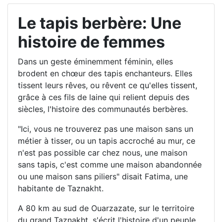
Le tapis berbère: Une
histoire de femmes
Dans un geste éminemment féminin, elles
brodent en chœur des tapis enchanteurs. Elles
tissent leurs rêves, ou rêvent ce qu'elles tissent,
grâce à ces fils de laine qui relient depuis des
siècles, l'histoire des communautés berbères.
"Ici, vous ne trouverez pas une maison sans un
métier à tisser, ou un tapis accroché au mur, ce
n'est pas possible car chez nous, une maison
sans tapis, c'est comme une maison abandonnée
ou une maison sans piliers" disait Fatima, une
habitante de Taznakht.
A 80 km au sud de Ouarzazate, sur le territoire
du grand Taznakht, s'écrit l'histoire d'un peuple