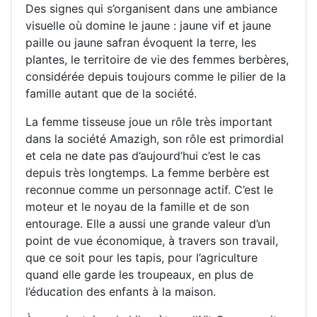
Des signes qui s’organisent dans une ambiance
visuelle où domine le jaune : jaune vif et jaune
paille ou jaune safran évoquent la terre, les
plantes, le territoire de vie des femmes berbères,
considérée depuis toujours comme le pilier de la
famille autant que de la société.
La femme tisseuse joue un rôle très important
dans la société Amazigh, son rôle est primordial
et cela ne date pas d’aujourd’hui c’est le cas
depuis très longtemps. La femme berbère est
reconnue comme un personnage actif. C’est le
moteur et le noyau de la famille et de son
entourage. Elle a aussi une grande valeur d’un
point de vue économique, à travers son travail,
que ce soit pour les tapis, pour l’agriculture
quand elle garde les troupeaux, en plus de
l’éducation des enfants à la maison.