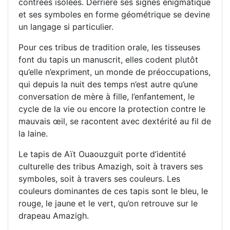
contrées isolées. Derrière ses signes énigmatique
et ses symboles en forme géométrique se devine
un langage si particulier.
Pour ces tribus de tradition orale, les tisseuses
font du tapis un manuscrit, elles codent plutôt
qu’elle n’expriment, un monde de préoccupations,
qui depuis la nuit des temps n’est autre qu’une
conversation de mère à fille, l’enfantement, le
cycle de la vie ou encore la protection contre le
mauvais œil, se racontent avec dextérité au fil de
la laine.
Le tapis de Aït Ouaouzguit porte d’identité
culturelle des tribus Amazigh, soit à travers ses
symboles, soit à travers ses couleurs. Les
couleurs dominantes de ces tapis sont le bleu, le
rouge, le jaune et le vert, qu’on retrouve sur le
drapeau Amazigh.