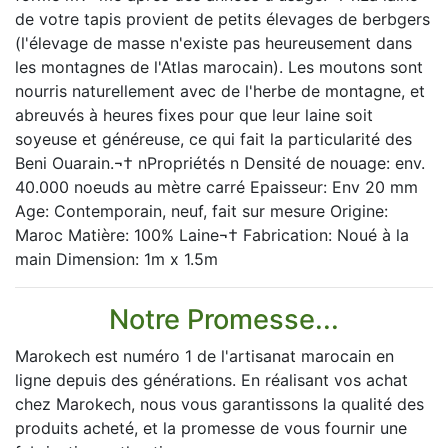
de votre tapis provient de petits élevages de berbgers
(l'élevage de masse n'existe pas heureusement dans
les montagnes de l'Atlas marocain). Les moutons sont
nourris naturellement avec de l'herbe de montagne, et
abreuvés à heures fixes pour que leur laine soit
soyeuse et généreuse, ce qui fait la particularité des
Beni Ouarain.¬† nPropriétés n Densité de nouage: env.
40.000 noeuds au mètre carré Epaisseur: Env 20 mm
Age: Contemporain, neuf, fait sur mesure Origine:
Maroc Matière: 100% Laine¬† Fabrication: Noué à la
main Dimension: 1m x 1.5m
Notre Promesse...
Marokech est numéro 1 de l'artisanat marocain en
ligne depuis des générations. En réalisant vos achat
chez Marokech, nous vous garantissons la qualité des
produits acheté, et la promesse de vous fournir une