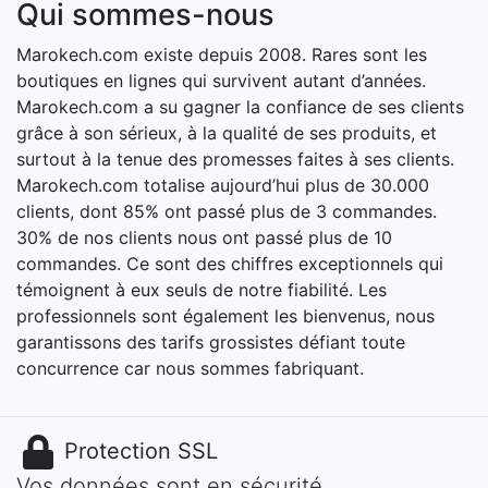
Qui sommes-nous
Marokech.com existe depuis 2008. Rares sont les
boutiques en lignes qui survivent autant d’années.
Marokech.com a su gagner la confiance de ses clients
grâce à son sérieux, à la qualité de ses produits, et
surtout à la tenue des promesses faites à ses clients.
Marokech.com totalise aujourd’hui plus de 30.000
clients, dont 85% ont passé plus de 3 commandes.
30% de nos clients nous ont passé plus de 10
commandes. Ce sont des chiffres exceptionnels qui
témoignent à eux seuls de notre fiabilité. Les
professionnels sont également les bienvenus, nous
garantissons des tarifs grossistes défiant toute
concurrence car nous sommes fabriquant.
Protection SSL
Vos données sont en sécurité.