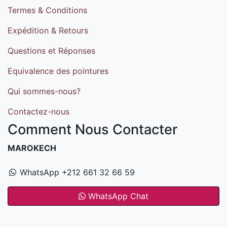
Termes & Conditions
Expédition & Retours
Questions et Réponses
Equivalence des pointures
Qui sommes-nous?
Contactez-nous
Comment Nous Contacter
MAROKECH
WhatsApp +212 661 32 66 59
WhatsApp Chat