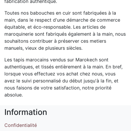
fabrication authentique.
Toutes nos babouches en cuir sont fabriquées à la
main, dans le respect d'une démarche de commerce
équitable, et éco-responsable. Les articles de
maroquinerie sont fabriqués également à la main, nous
souhaitons contribuer à préserver ces metiers
manuels, vieux de plusieurs siècles.
Les tapis marocains vendus sur Marokech sont
authentiques, et tissés entièrement à la main. En bref,
lorsque vous effectuez vos achat chez nous, vous
avez le suivi personnalisé du début jusqu'à la fin, et
nous faisons de votre satisfaction, notre priorité
absolue.
Information
Confidentialité