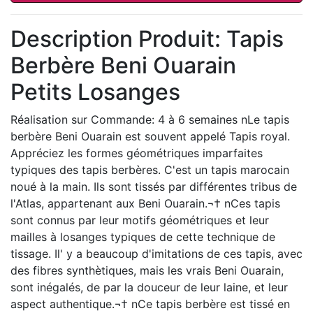
Description Produit: Tapis
Berbère Beni Ouarain
Petits Losanges
Réalisation sur Commande: 4 à 6 semaines nLe tapis
berbère Beni Ouarain est souvent appelé Tapis royal.
Appréciez les formes géométriques imparfaites
typiques des tapis berbères. C'est un tapis marocain
noué à la main. Ils sont tissés par différentes tribus de
l'Atlas, appartenant aux Beni Ouarain.¬† nCes tapis
sont connus par leur motifs géométriques et leur
mailles à losanges typiques de cette technique de
tissage. Il' y a beaucoup d'imitations de ces tapis, avec
des fibres synthètiques, mais les vrais Beni Ouarain,
sont inégalés, de par la douceur de leur laine, et leur
aspect authentique.¬† nCe tapis berbère est tissé en