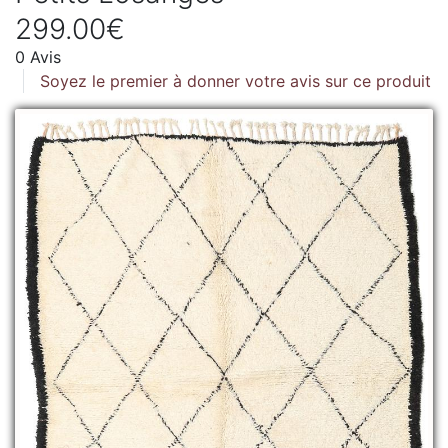
299.00€
0 Avis
Soyez le premier à donner votre avis sur ce produit