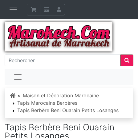
Accueil
Maison et Décoration Marocaine
Tapis Marocains Berbères
Tapis Berbère Beni Ouarain Petits Losanges
Tapis Berbère Beni Ouarain
Petits Losanges